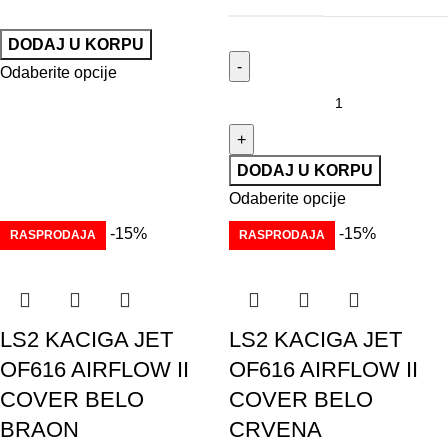
DODAJ U KORPU
Odaberite opcije
DODAJ U KORPU
Odaberite opcije
-15%
-15%
RASPRODAJA
RASPRODAJA
LS2 KACIGA JET
LS2 KACIGA JET
OF616 AIRFLOW II
OF616 AIRFLOW II
COVER BELO
COVER BELO
BRAON
CRVENA