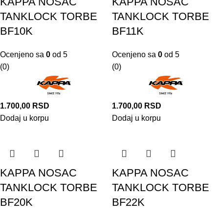
KAPPA NOSAC
KAPPA NOSAC
TANKLOCK TORBE
TANKLOCK TORBE
BF10K
BF11K
Ocenjeno sa
0
od 5
Ocenjeno sa
0
od 5
(0)
(0)
1.700,00
RSD
1.700,00
RSD
Dodaj u korpu
Dodaj u korpu
KAPPA NOSAC
KAPPA NOSAC
TANKLOCK TORBE
TANKLOCK TORBE
BF20K
BF22K