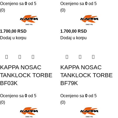
Ocenjeno sa
0
od 5
Ocenjeno sa
0
od 5
(0)
(0)
1.700,00
RSD
1.700,00
RSD
Dodaj u korpu
Dodaj u korpu
KAPPA NOSAC
KAPPA NOSAC
TANKLOCK TORBE
TANKLOCK TORBE
BF03K
BF79K
Ocenjeno sa
0
od 5
Ocenjeno sa
0
od 5
(0)
(0)