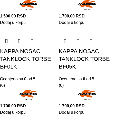
1.500,00
RSD
1.700,00
RSD
Dodaj u korpu
Dodaj u korpu
KAPPA NOSAC
KAPPA NOSAC
TANKLOCK TORBE
TANKLOCK TORBE
BF01K
BF05K
Ocenjeno sa
0
od 5
Ocenjeno sa
0
od 5
(0)
(0)
1.700,00
RSD
1.700,00
RSD
Dodaj u korpu
Dodaj u korpu