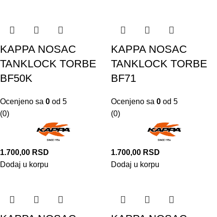
KAPPA NOSAC
KAPPA NOSAC
TANKLOCK TORBE
TANKLOCK TORBE
BF50K
BF71
Ocenjeno sa
0
od 5
Ocenjeno sa
0
od 5
(0)
(0)
1.700,00
RSD
1.700,00
RSD
Dodaj u korpu
Dodaj u korpu