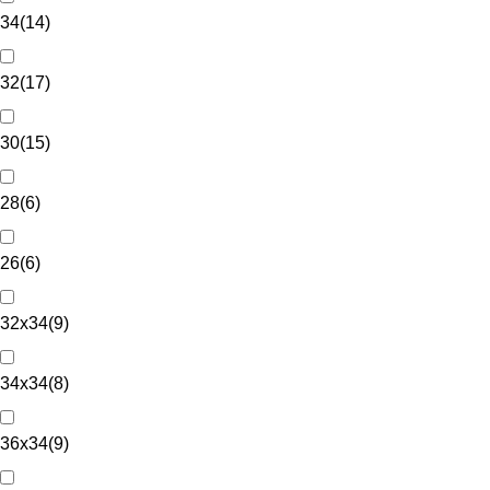
34
(
14
)
32
(
17
)
30
(
15
)
28
(
6
)
26
(
6
)
32x34
(
9
)
34x34
(
8
)
36x34
(
9
)