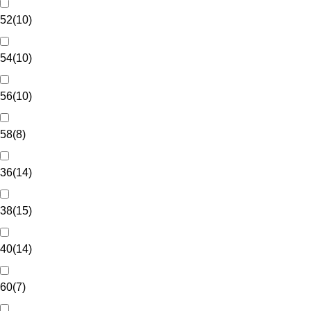
52
(
10
)
54
(
10
)
56
(
10
)
58
(
8
)
36
(
14
)
38
(
15
)
40
(
14
)
60
(
7
)