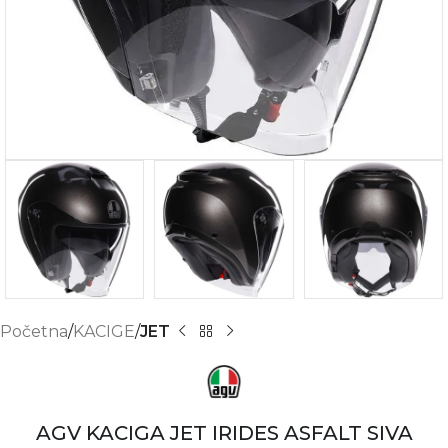
Početna
KACIGE
JET
AGV KACIGA JET IRIDES ASFALT SIVA