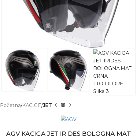
Početna
KACIGE
JET
AGV KACIGA JET IRIDES BOLOGNA MAT