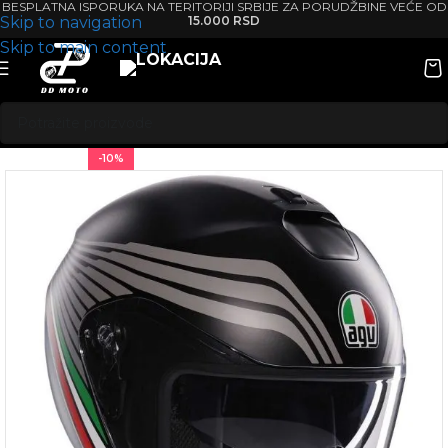
BESPLATNA ISPORUKA NA TERITORIJI SRBIJE ZA PORUDŽBINE VEĆE OD
Skip to navigation
15.000 RSD
Skip to main content
-10%