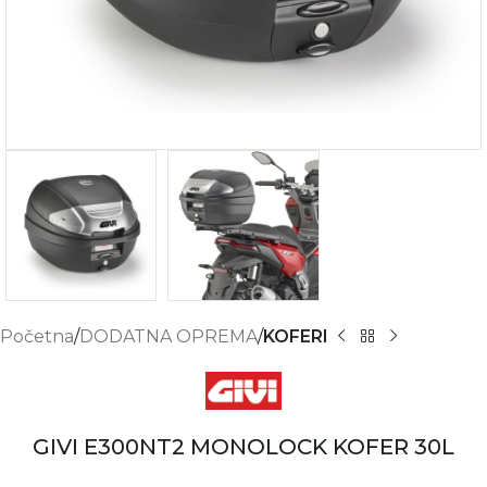
Početna
DODATNA OPREMA
KOFERI
GIVI E300NT2 MONOLOCK KOFER 30L