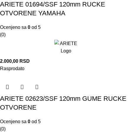
ARIETE 01694/SSF 120mm RUCKE
OTVORENE YAMAHA
Ocenjeno sa
0
od 5
(0)
2.000,00
RSD
Rasprodato
ARIETE 02623/SSF 120mm GUME RUCKE
OTVORENE
Ocenjeno sa
0
od 5
(0)