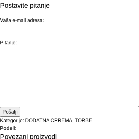
Postavite pitanje
Vaša e-mail adresa:
Pitanje:
Kategorije:
DODATNA OPREMA
,
TORBE
Podeli:
Povezani proizvodi