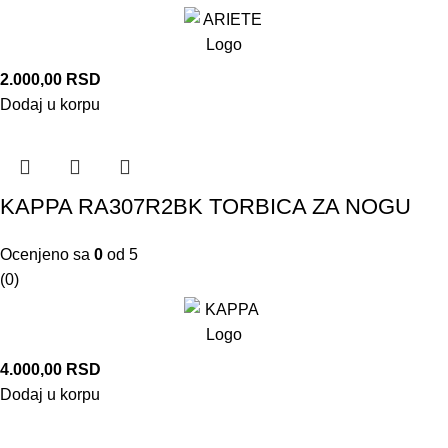
2.000,00
RSD
Dodaj u korpu
KAPPA RA307R2BK TORBICA ZA NOGU
Ocenjeno sa
0
od 5
(0)
4.000,00
RSD
Dodaj u korpu