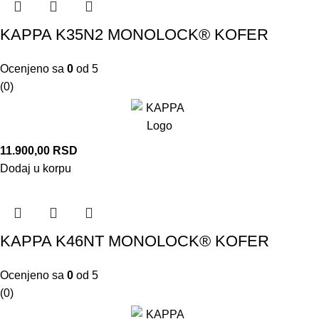
KAPPA K35N2 MONOLOCK® KOFER
Ocenjeno sa
0
od 5
(0)
11.900,00
RSD
Dodaj u korpu
KAPPA K46NT MONOLOCK® KOFER
Ocenjeno sa
0
od 5
(0)