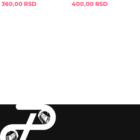
360,00
RSD
400,00
RSD
DODAJ U KORPU
DODAJ U KORPU