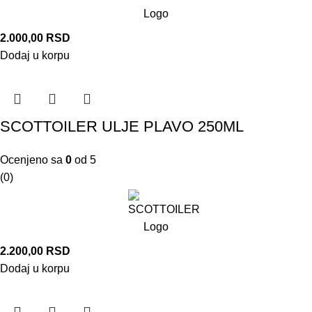
2.000,00
RSD
Dodaj u korpu
SCOTTOILER ULJE PLAVO 250ML
Ocenjeno sa
0
od 5
(0)
2.200,00
RSD
Dodaj u korpu