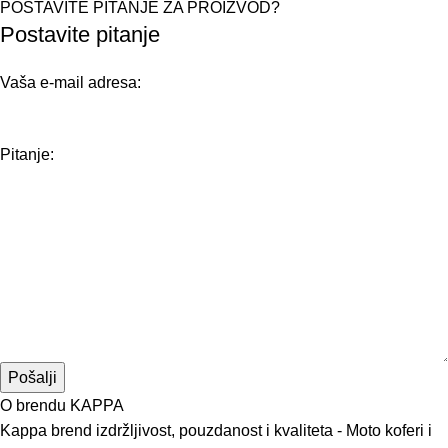
POSTAVITE PITANJE ZA PROIZVOD?
Postavite pitanje
Vaša e-mail adresa:
Pitanje:
O brendu KAPPA
Kappa brend izdržljivost, pouzdanost i kvaliteta - Moto koferi i