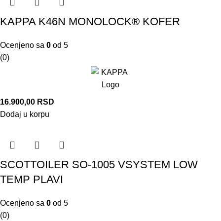
KAPPA K46N MONOLOCK® KOFER
Ocenjeno sa
0
od 5
(0)
16.900,00
RSD
Dodaj u korpu
SCOTTOILER SO-1005 VSYSTEM LOW
TEMP PLAVI
Ocenjeno sa
0
od 5
(0)