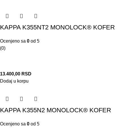
KAPPA K355NT2 MONOLOCK® KOFER
Ocenjeno sa
0
od 5
(0)
13.400,00
RSD
Dodaj u korpu
KAPPA K355N2 MONOLOCK® KOFER
Ocenjeno sa
0
od 5