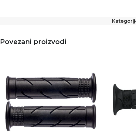
Kategorij
Povezani proizvodi