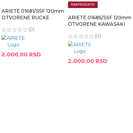
RASPRODATO
ARIETE 01681/SSF 120mm
OTVORENE RUCKE
ARIETE 01685/SSF 120mm
OTVORENE KAWASAKI
(0)
(0)
2.000,00
RSD
2.000,00
RSD
DODAJ U KORPU
RASPRODATO