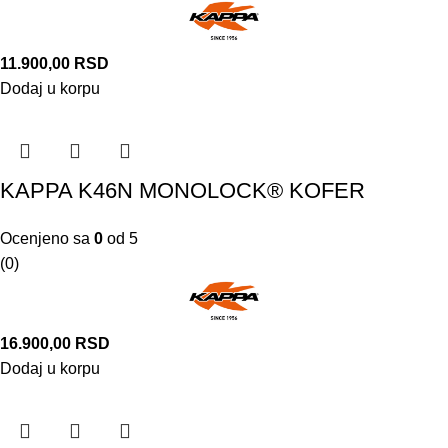
11.900,00
RSD
Dodaj u korpu
KAPPA K46N MONOLOCK® KOFER
Ocenjeno sa
0
od 5
(0)
16.900,00
RSD
Dodaj u korpu