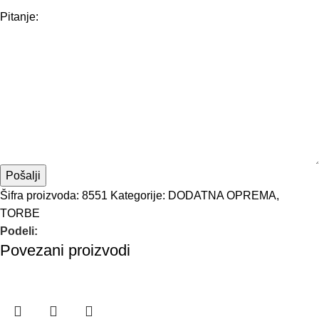
Pitanje:
Šifra proizvoda:
8551
Kategorije:
DODATNA OPREMA
,
TORBE
Podeli:
Povezani proizvodi