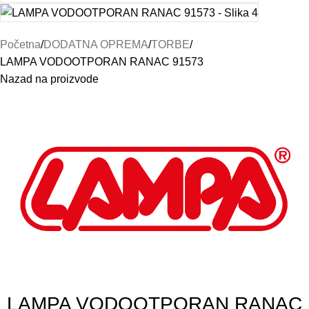
Početna
DODATNA OPREMA
TORBE
LAMPA VODOOTPORAN RANAC 91573
Nazad na proizvode
LAMPA VODOOTPORAN RANAC