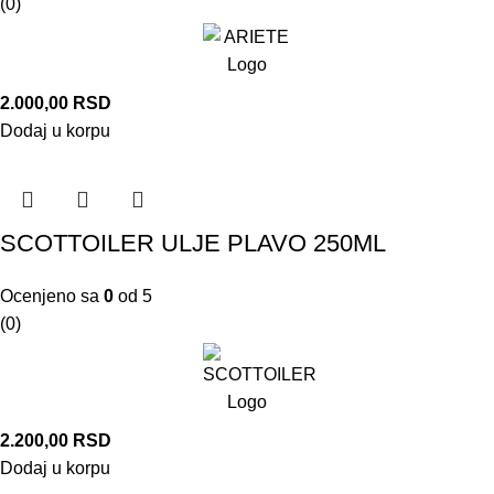
(0)
2.000,00
RSD
Dodaj u korpu
SCOTTOILER ULJE PLAVO 250ML
Ocenjeno sa
0
od 5
(0)
2.200,00
RSD
Dodaj u korpu