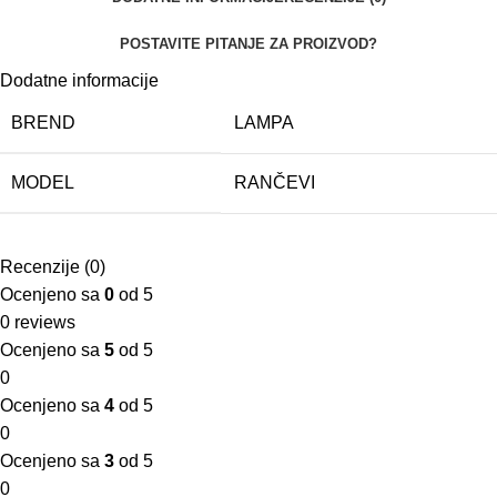
POSTAVITE PITANJE ZA PROIZVOD?
Dodatne informacije
BREND
LAMPA
MODEL
RANČEVI
Recenzije (0)
Ocenjeno sa
0
od 5
0 reviews
Ocenjeno sa
5
od 5
0
Ocenjeno sa
4
od 5
0
Ocenjeno sa
3
od 5
0