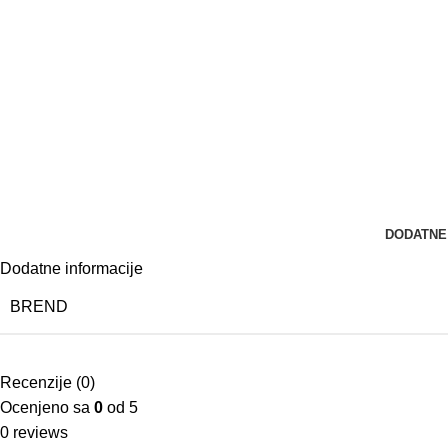
DODATNE
Dodatne informacije
BREND
Recenzije (0)
Ocenjeno sa
0
od 5
0 reviews