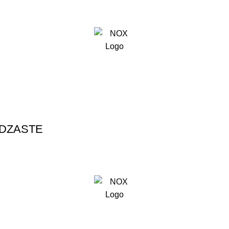
DZASTE