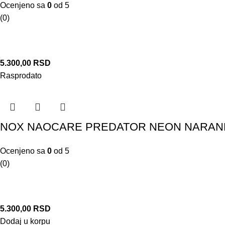
Ocenjeno sa
0
od 5
(0)
5.300,00
RSD
Rasprodato
NOX NAOCARE PREDATOR NEON NARAN
Ocenjeno sa
0
od 5
(0)
5.300,00
RSD
Dodaj u korpu