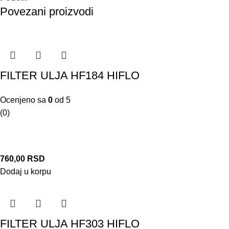
Povezani proizvodi
FILTER ULJA HF184 HIFLO
Ocenjeno sa
0
od 5
(0)
760,00
RSD
Dodaj u korpu
FILTER ULJA HF303 HIFLO