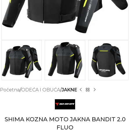
Početna
ODEĆA I OBUĆA
JAKNE
SHIMA KOZNA MOTO JAKNA BANDIT 2.0
FLUO