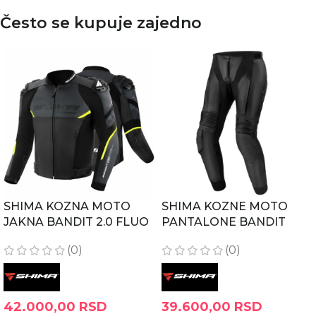
Često se kupuje zajedno
SHIMA KOZNA MOTO
SHIMA KOZNE MOTO
JAKNA BANDIT 2.0 FLUO
PANTALONE BANDIT
(0)
(0)
42.000,00
RSD
39.600,00
RSD