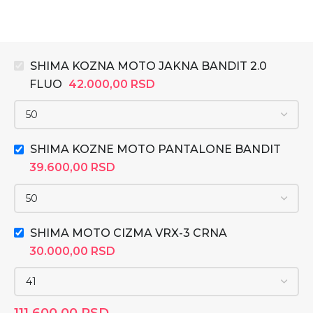
SHIMA KOZNA MOTO JAKNA BANDIT 2.0
FLUO
42.000,00
RSD
SHIMA KOZNE MOTO PANTALONE BANDIT
39.600,00
RSD
SHIMA MOTO CIZMA VRX-3 CRNA
30.000,00
RSD