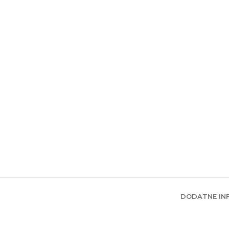
DODATNE IN