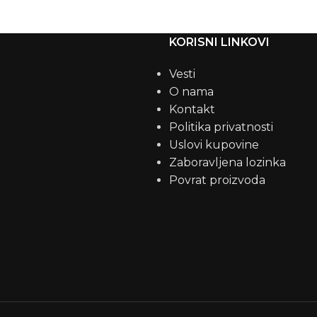
KORISNI LINKOVI
Vesti
O nama
Kontakt
Politika privatnosti
Uslovi kupovine
Zaboravljena lozinka
Povrat proizvoda