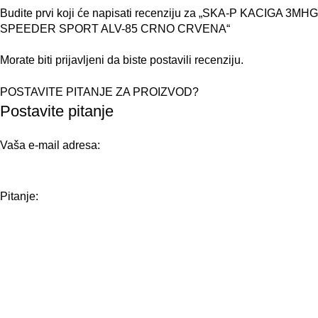
Budite prvi koji će napisati recenziju za „SKA-P KACIGA 3MHG
SPEEDER SPORT ALV-85 CRNO CRVENA“
Morate biti
prijavljeni
da biste postavili recenziju.
POSTAVITE PITANJE ZA PROIZVOD?
Postavite pitanje
Vaša e-mail adresa:
Pitanje: