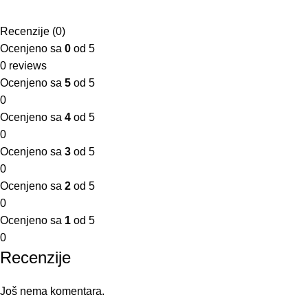
Recenzije (0)
Ocenjeno sa
0
od 5
0 reviews
Ocenjeno sa
5
od 5
0
Ocenjeno sa
4
od 5
0
Ocenjeno sa
3
od 5
0
Ocenjeno sa
2
od 5
0
Ocenjeno sa
1
od 5
0
Recenzije
Još nema komentara.