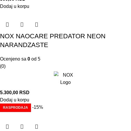
Dodaj u korpu
NOX NAOCARE PREDATOR NEON
NARANDZASTE
Ocenjeno sa
0
od 5
(0)
5.300,00
RSD
Dodaj u korpu
-15%
RASPRODAJA